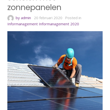
zonnepanelen
by admin
20 februari 2020
Posted in
Informanagement
Informanagement 2020