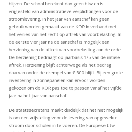
blijven. De school berekent dan geen btw en is
vrijgesteld van administratieve verplichtingen voor de
stroomlevering. In het jaar van aanschaf kan geen
gebruik worden gemaakt van de KOR in verband met
het verlies van het recht op aftrek van voorbelasting. In
de eerste vier jaar na de aanschaf is mogelijk een
herziening van de aftrek van voorbelasting aan de orde.
De herziening bedraagt op jaarbasis 1/5 van de initiële
aftrek. Herziening blijft achterwege als het bedrag
daarvan onder de drempel van € 500 blijft. Bij een grote
investering in zonnepanelen kan ervoor worden
gekozen om de KOR pas toe te passen vanaf het vijfde
jaar na het jaar van aanschaf.
De staatssecretaris maakt duidelijk dat het niet mogelijk
is om een vrijstelling voor de levering van opgewekte
stroom door scholen in te voeren. De Europese btw-