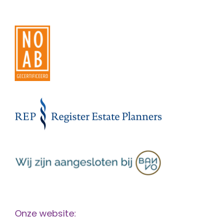
Onze website: