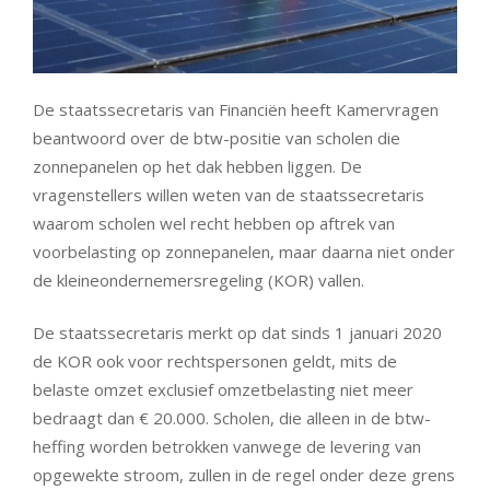
De staatssecretaris van Financiën heeft Kamervragen
beantwoord over de btw-positie van scholen die
zonnepanelen op het dak hebben liggen. De
vragenstellers willen weten van de staatssecretaris
waarom scholen wel recht hebben op aftrek van
voorbelasting op zonnepanelen, maar daarna niet onder
de kleineondernemersregeling (KOR) vallen.
De staatssecretaris merkt op dat sinds 1 januari 2020
de KOR ook voor rechtspersonen geldt, mits de
belaste omzet exclusief omzetbelasting niet meer
bedraagt dan € 20.000. Scholen, die alleen in de btw-
heffing worden betrokken vanwege de levering van
opgewekte stroom, zullen in de regel onder deze grens