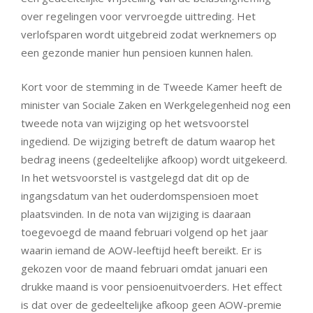
over regelingen voor vervroegde uittreding. Het
verlofsparen wordt uitgebreid zodat werknemers op
een gezonde manier hun pensioen kunnen halen.
Kort voor de stemming in de Tweede Kamer heeft de
minister van Sociale Zaken en Werkgelegenheid nog een
tweede nota van wijziging op het wetsvoorstel
ingediend. De wijziging betreft de datum waarop het
bedrag ineens (gedeeltelijke afkoop) wordt uitgekeerd.
In het wetsvoorstel is vastgelegd dat dit op de
ingangsdatum van het ouderdomspensioen moet
plaatsvinden. In de nota van wijziging is daaraan
toegevoegd de maand februari volgend op het jaar
waarin iemand de AOW-leeftijd heeft bereikt. Er is
gekozen voor de maand februari omdat januari een
drukke maand is voor pensioenuitvoerders. Het effect
is dat over de gedeeltelijke afkoop geen AOW-premie