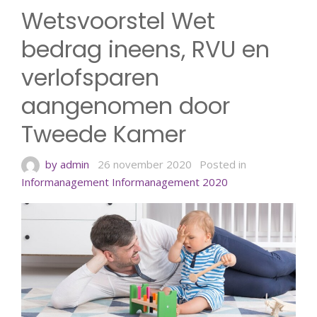
Wetsvoorstel Wet
bedrag ineens, RVU en
verlofsparen
aangenomen door
Tweede Kamer
by admin
26 november 2020
Posted in
Informanagement
Informanagement 2020