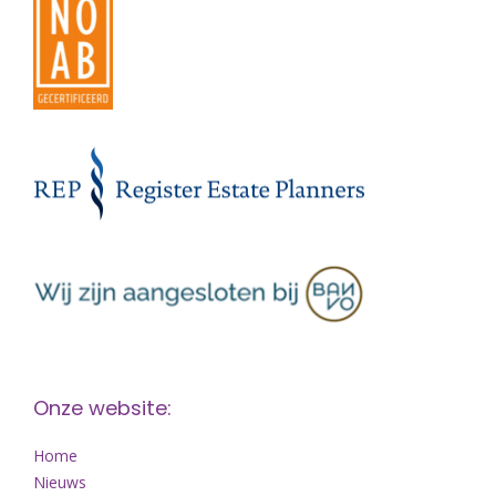
Onze website:
Home
Nieuws