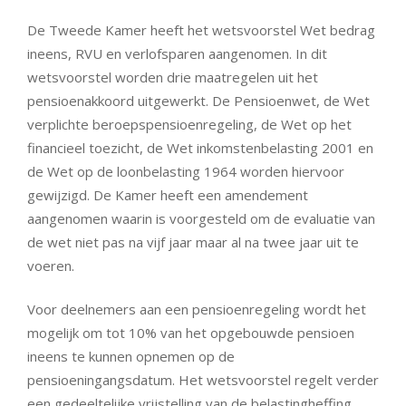
De Tweede Kamer heeft het wetsvoorstel Wet bedrag
ineens, RVU en verlofsparen aangenomen. In dit
wetsvoorstel worden drie maatregelen uit het
pensioenakkoord uitgewerkt. De Pensioenwet, de Wet
verplichte beroepspensioenregeling, de Wet op het
financieel toezicht, de Wet inkomstenbelasting 2001 en
de Wet op de loonbelasting 1964 worden hiervoor
gewijzigd. De Kamer heeft een amendement
aangenomen waarin is voorgesteld om de evaluatie van
de wet niet pas na vijf jaar maar al na twee jaar uit te
voeren.
Voor deelnemers aan een pensioenregeling wordt het
mogelijk om tot 10% van het opgebouwde pensioen
ineens te kunnen opnemen op de
pensioeningangsdatum. Het wetsvoorstel regelt verder
een gedeeltelijke vrijstelling van de belastingheffing