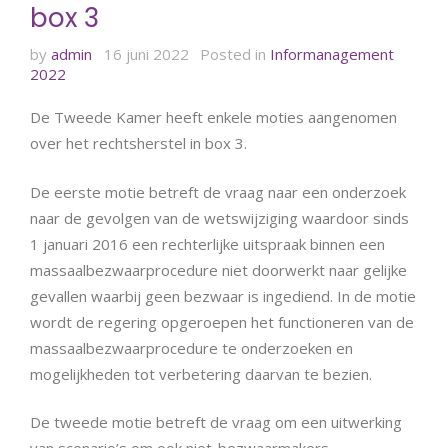
box 3
by
admin
16 juni 2022
Posted in
Informanagement
2022
De Tweede Kamer heeft enkele moties aangenomen
over het rechtsherstel in box 3.
De eerste motie betreft de vraag naar een onderzoek
naar de gevolgen van de wetswijziging waardoor sinds
1 januari 2016 een rechterlijke uitspraak binnen een
massaalbezwaarprocedure niet doorwerkt naar gelijke
gevallen waarbij geen bezwaar is ingediend. In de motie
wordt de regering opgeroepen het functioneren van de
massaalbezwaarprocedure te onderzoeken en
mogelijkheden tot verbetering daarvan te bezien.
De tweede motie betreft de vraag om een uitwerking