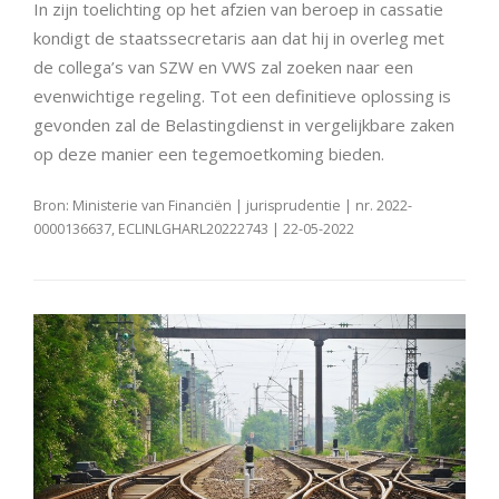
In zijn toelichting op het afzien van beroep in cassatie
kondigt de staatssecretaris aan dat hij in overleg met
de collega’s van SZW en VWS zal zoeken naar een
evenwichtige regeling. Tot een definitieve oplossing is
gevonden zal de Belastingdienst in vergelijkbare zaken
op deze manier een tegemoetkoming bieden.
Bron: Ministerie van Financiën | jurisprudentie | nr. 2022-
0000136637, ECLINLGHARL20222743 | 22-05-2022