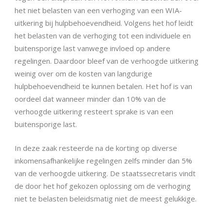
het niet belasten van een verhoging van een WIA-
uitkering bij hulpbehoevendheid. Volgens het hof leidt
het belasten van de verhoging tot een individuele en
buitensporige last vanwege invloed op andere
regelingen. Daardoor bleef van de verhoogde uitkering
weinig over om de kosten van langdurige
hulpbehoevendheid te kunnen betalen. Het hof is van
oordeel dat wanneer minder dan 10% van de
verhoogde uitkering resteert sprake is van een
buitensporige last.
In deze zaak resteerde na de korting op diverse
inkomensafhankelijke regelingen zelfs minder dan 5%
van de verhoogde uitkering. De staatssecretaris vindt
de door het hof gekozen oplossing om de verhoging
niet te belasten beleidsmatig niet de meest gelukkige.