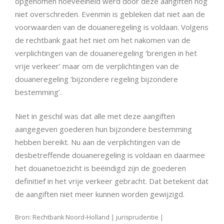
opgenomen hoeveelheid werd door deze aangiften nog
niet overschreden. Evenmin is gebleken dat niet aan de
voorwaarden van de douaneregeling is voldaan. Volgens
de rechtbank gaat het niet om het nakomen van de
verplichtingen van de douaneregeling ‘brengen in het
vrije verkeer’ maar om de verplichtingen van de
douaneregeling ‘bijzondere regeling bijzondere
bestemming’.
Niet in geschil was dat alle met deze aangiften
aangegeven goederen hun bijzondere bestemming
hebben bereikt. Nu aan de verplichtingen van de
desbetreffende douaneregeling is voldaan en daarmee
het douanetoezicht is beëindigd zijn de goederen
definitief in het vrije verkeer gebracht. Dat betekent dat
de aangiften niet meer kunnen worden gewijzigd.
Bron: Rechtbank Noord-Holland | jurisprudentie |