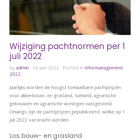
Wijziging pachtnormen per 1
juli 2022
by
admin
16 juni 2022
Posted in
Informanagement
2022
Jaarlijks worden de hoogst toelaatbare pachtprijzen
voor akkerbouw- en grasland, tuinland, agrarische
gebouwen en agrarische woningen vastgesteld.
Onlangs zijn de pachtprijzen gepubliceerd, welke op 1
juli 2022 van kracht worden.
Los bouw- en grasland