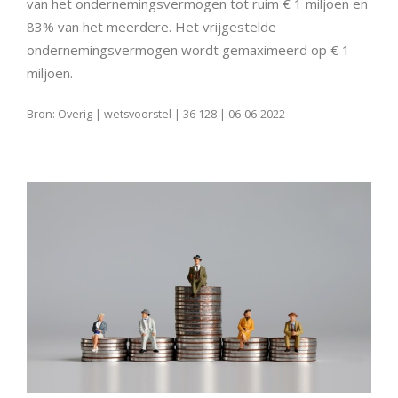
van het ondernemingsvermogen tot ruim € 1 miljoen en
83% van het meerdere. Het vrijgestelde
ondernemingsvermogen wordt gemaximeerd op € 1
miljoen.
Bron: Overig | wetsvoorstel | 36 128 | 06-06-2022