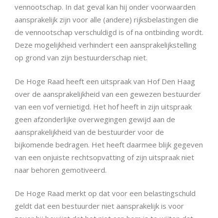
vennootschap. In dat geval kan hij onder voorwaarden
aansprakelijk zijn voor alle (andere) rijksbelastingen die
de vennootschap verschuldigd is of na ontbinding wordt.
Deze mogelijkheid verhindert een aansprakelijkstelling
op grond van zijn bestuurderschap niet.
De Hoge Raad heeft een uitspraak van Hof Den Haag
over de aansprakelijkheid van een gewezen bestuurder
van een vof vernietigd. Het hof heeft in zijn uitspraak
geen afzonderlijke overwegingen gewijd aan de
aansprakelijkheid van de bestuurder voor de
bijkomende bedragen. Het heeft daarmee blijk gegeven
van een onjuiste rechtsopvatting of zijn uitspraak niet
naar behoren gemotiveerd.
De Hoge Raad merkt op dat voor een belastingschuld
geldt dat een bestuurder niet aansprakelijk is voor