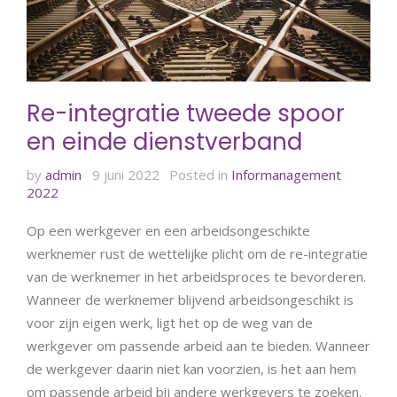
Re-integratie tweede spoor
en einde dienstverband
by
admin
9 juni 2022
Posted in
Informanagement
2022
Op een werkgever en een arbeidsongeschikte
werknemer rust de wettelijke plicht om de re-integratie
van de werknemer in het arbeidsproces te bevorderen.
Wanneer de werknemer blijvend arbeidsongeschikt is
voor zijn eigen werk, ligt het op de weg van de
werkgever om passende arbeid aan te bieden. Wanneer
de werkgever daarin niet kan voorzien, is het aan hem
om passende arbeid bij andere werkgevers te zoeken.