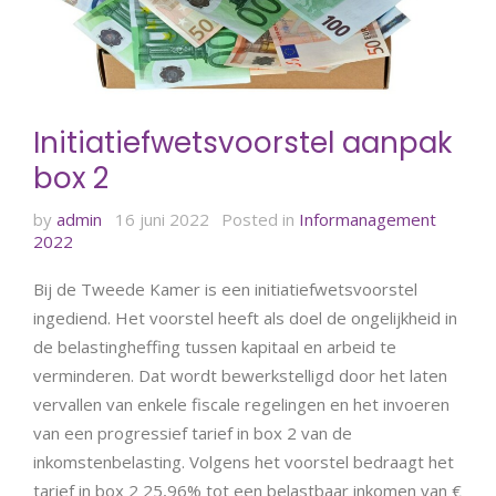
Initiatiefwetsvoorstel aanpak
box 2
by
admin
16 juni 2022
Posted in
Informanagement
2022
Bij de Tweede Kamer is een initiatiefwetsvoorstel
ingediend. Het voorstel heeft als doel de ongelijkheid in
de belastingheffing tussen kapitaal en arbeid te
verminderen. Dat wordt bewerkstelligd door het laten
vervallen van enkele fiscale regelingen en het invoeren
van een progressief tarief in box 2 van de
inkomstenbelasting. Volgens het voorstel bedraagt het
tarief in box 2 25,96% tot een belastbaar inkomen van €