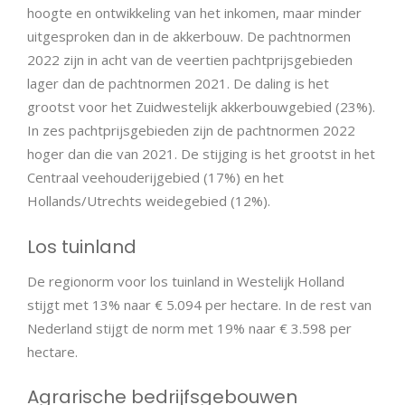
hoogte en ontwikkeling van het inkomen, maar minder
uitgesproken dan in de akkerbouw. De pachtnormen
2022 zijn in acht van de veertien pachtprijsgebieden
lager dan de pachtnormen 2021. De daling is het
grootst voor het Zuidwestelijk akkerbouwgebied (23%).
In zes pachtprijsgebieden zijn de pachtnormen 2022
hoger dan die van 2021. De stijging is het grootst in het
Centraal veehouderijgebied (17%) en het
Hollands/Utrechts weidegebied (12%).
Los tuinland
De regionorm voor los tuinland in Westelijk Holland
stijgt met 13% naar € 5.094 per hectare. In de rest van
Nederland stijgt de norm met 19% naar € 3.598 per
hectare.
Agrarische bedrijfsgebouwen