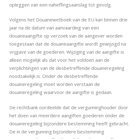
opleggen van een naheffingsaanslag tot gevolg.
Volgens het Douanewetboek van de EU kan binnen drie
jaar na de datum van aanvaarding van een
douaneaangifte op verzoek van de aangever worden
toegestaan dat de douaneaangifte wordt gewijzigd na
vrijgave van de goederen. Wijziging van de aangifte is
alleen mogelijk als dat voor het voldoen aan de
verplichtingen van de desbetreffende douaneregeling
noodzakelijk is. Onder de desbetreffende
douaneregeling moet worden verstaan de
douaneregeling waarvoor de aangifte is gedaan.
De rechtbank oordeelde dat de vergunninghouder door
het doen van meerdere aangiften goederen onder de
douaneregeling bijzondere bestemming heeft gebracht.
De in de vergunning bijzondere bestemming