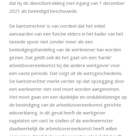
dat hij de dienstbetrekking met ingang van 1 december
2021 als beëindigd beschouwde.
De kantonrechter is van oordeel dat het enkel
aanvaarden van een functie elders in het kader van het
tweede spoor niet zonder meer als een
beëindigingshandeling van de werknemer kan worden
gezien. Dat geldt ook als het gaat om een ‘harde’
arbeidsovereenkomst bij die andere werkgever voor
een vaste periode. Dat volgt uit de wetsgeschiedenis.
De kantonrechter merkt verder op dat opzegging door
een werknemer niet snel moet worden aangenomen.
Het moet gaan om een duidelijke en ondubbelzinnige op
de beëindiging van de arbeidsovereenkomst gerichte
wilsverklaring. In dit geval heeft de werkgever
nagelaten om vast te stellen of de werkneemster
daadwerkelijk de arbeidsovereenkomst heeft willen