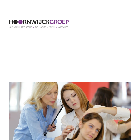
Maand: juni 2022