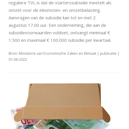
reguliere TVL is dat de starterssubsidie meetelt als
omzet voor de inkomsten- en omzetbelasting.
Aanvragen van de subsidie kan tot en met 2
augustus 17.00 uur. Een onderneming, die aan de
subsidievoorwaarden voldoet, ontvangt minimaal €
1.500 en maximaal € 100.000 subsidie per kwartaal.
Bron: Ministerie van Economische Zaken en Klimaat | publicatie |
01-06-2022