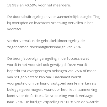
58.989 en 40,59% voor het meerdere.
De doorschuifregelingen voor aanmerkelijkbelangheffing
bij overlijden en krachtens schenking vervallen in het
voorstel.
Verder vervalt in de gebruikelijkloonregeling de
zogenaamde doelmatigheidsmarge van 75%.
De bedrijfsopvolgingsregeling in de Successiewet
wordt in het voorstel ook gewijzigd. Deze wordt
beperkt tot overgedragen belangen van 25% of meer
van het geplaatste kapitaal. Daarnaast wordt
voorgesteld om verhuurd vastgoed aan te merken als
beleggingsvermogen, waardoor het niet in aanmerking
komt voor de faciliteit. De vrijstelling wordt verlaagd
naar 25%. De huidige vrijstelling is 100% van de waarde