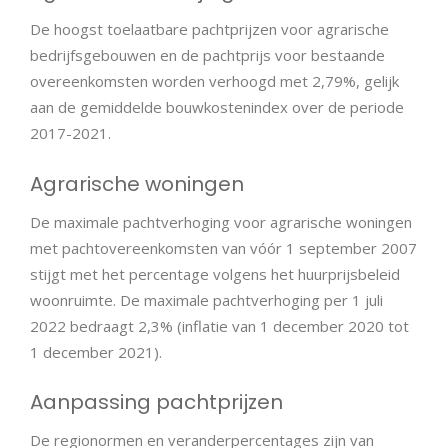
De hoogst toelaatbare pachtprijzen voor agrarische
bedrijfsgebouwen en de pachtprijs voor bestaande
overeenkomsten worden verhoogd met 2,79%, gelijk
aan de gemiddelde bouwkostenindex over de periode
2017-2021.
Agrarische woningen
De maximale pachtverhoging voor agrarische woningen
met pachtovereenkomsten van vóór 1 september 2007
stijgt met het percentage volgens het huurprijsbeleid
woonruimte. De maximale pachtverhoging per 1 juli
2022 bedraagt 2,3% (inflatie van 1 december 2020 tot
1 december 2021).
Aanpassing pachtprijzen
De regionormen en veranderpercentages zijn van