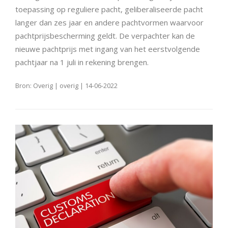
toepassing op reguliere pacht, geliberaliseerde pacht
langer dan zes jaar en andere pachtvormen waarvoor
pachtprijsbescherming geldt. De verpachter kan de
nieuwe pachtprijs met ingang van het eerstvolgende
pachtjaar na 1 juli in rekening brengen.
Bron: Overig | overig | 14-06-2022