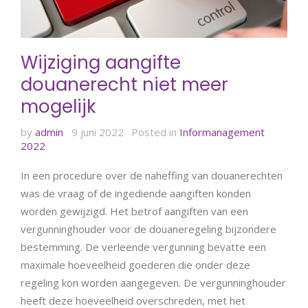
Wijziging aangifte
douanerecht niet meer
mogelijk
by
admin
9 juni 2022
Posted in
Informanagement
2022
In een procedure over de naheffing van douanerechten
was de vraag of de ingediende aangiften konden
worden gewijzigd. Het betrof aangiften van een
vergunninghouder voor de douaneregeling bijzondere
bestemming. De verleende vergunning bevatte een
maximale hoeveelheid goederen die onder deze
regeling kon worden aangegeven. De vergunninghouder
heeft deze hoeveelheid overschreden, met het