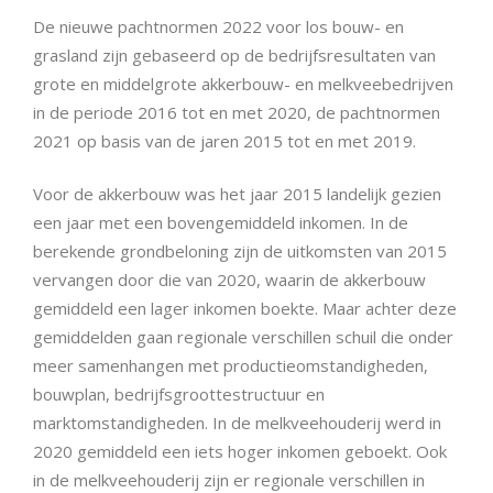
De nieuwe pachtnormen 2022 voor los bouw- en
grasland zijn gebaseerd op de bedrijfsresultaten van
grote en middelgrote akkerbouw- en melkveebedrijven
in de periode 2016 tot en met 2020, de pachtnormen
2021 op basis van de jaren 2015 tot en met 2019.
Voor de akkerbouw was het jaar 2015 landelijk gezien
een jaar met een bovengemiddeld inkomen. In de
berekende grondbeloning zijn de uitkomsten van 2015
vervangen door die van 2020, waarin de akkerbouw
gemiddeld een lager inkomen boekte. Maar achter deze
gemiddelden gaan regionale verschillen schuil die onder
meer samenhangen met productieomstandigheden,
bouwplan, bedrijfsgroottestructuur en
marktomstandigheden. In de melkveehouderij werd in
2020 gemiddeld een iets hoger inkomen geboekt. Ook
in de melkveehouderij zijn er regionale verschillen in