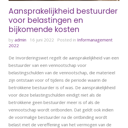
Aansprakelijkheid bestuurder
voor belastingen en
bijkomende kosten
by
admin
16 juni 2022
Posted in
Informanagement
2022
De Invorderingswet regelt de aansprakelijkheid van een
bestuurder van een vennootschap voor
belastingschulden van de vennootschap, die materieel
zijn ontstaan voor of tijdens de periode waarin de
betrokkene bestuurder is of was. De aansprakelijkheid
voor deze belastingschulden eindigt niet als de
betrokkene geen bestuurder meer is of als de
vennootschap wordt ontbonden. Dat geldt ook indien
de voormalige bestuurder na de ontbinding wordt
belast met de vereffening van het vermogen van de