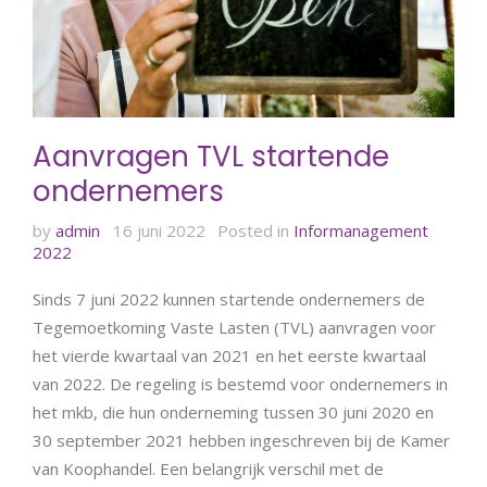
Aanvragen TVL startende
ondernemers
by
admin
16 juni 2022
Posted in
Informanagement
2022
Sinds 7 juni 2022 kunnen startende ondernemers de
Tegemoetkoming Vaste Lasten (TVL) aanvragen voor
het vierde kwartaal van 2021 en het eerste kwartaal
van 2022. De regeling is bestemd voor ondernemers in
het mkb, die hun onderneming tussen 30 juni 2020 en
30 september 2021 hebben ingeschreven bij de Kamer
van Koophandel. Een belangrijk verschil met de